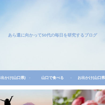
あら還に向かって50代の毎日を研究するブログ
お出かけ(山口県)
山口で食べる
お出かけ(山口県