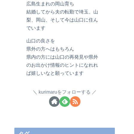
広島生まれの岡山育ち
結婚してから夫の転勤で埼玉、山
梨、岡山、そして今は山口に住ん
でいます
山口の良さを
県外の方へはもちろん
県内の方には山口の再発見や県外
のお出かけ情報のヒントになれれ
ば嬉しいなと願っています
kurimaruをフォローする