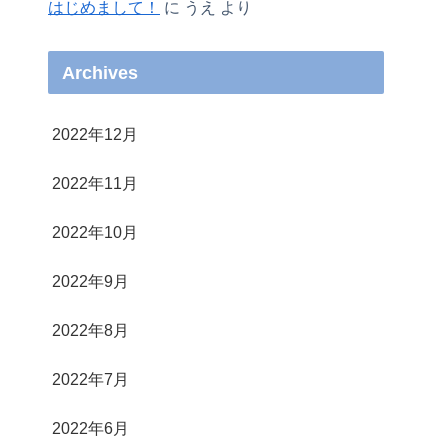
はじめまして！
に
うえ
より
Archives
2022年12月
2022年11月
2022年10月
2022年9月
2022年8月
2022年7月
2022年6月