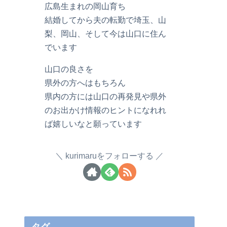
広島生まれの岡山育ち
結婚してから夫の転勤で埼玉、山
梨、岡山、そして今は山口に住ん
でいます
山口の良さを
県外の方へはもちろん
県内の方には山口の再発見や県外
のお出かけ情報のヒントになれれ
ば嬉しいなと願っています
kurimaruをフォローする