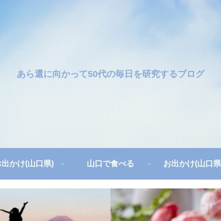
あら還に向かって50代の毎日を研究するブログ
お出かけ(山口県)
山口で食べる
お出かけ(山口県