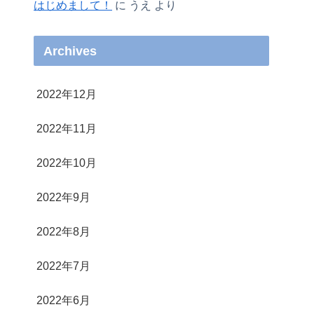
はじめまして！
に
うえ
より
Archives
2022年12月
2022年11月
2022年10月
2022年9月
2022年8月
2022年7月
2022年6月