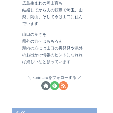
広島生まれの岡山育ち
結婚してから夫の転勤で埼玉、山
梨、岡山、そして今は山口に住ん
でいます
山口の良さを
県外の方へはもちろん
県内の方には山口の再発見や県外
のお出かけ情報のヒントになれれ
ば嬉しいなと願っています
kurimaruをフォローする