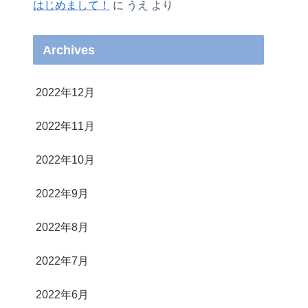
はじめまして！
に
うえ
より
Archives
2022年12月
2022年11月
2022年10月
2022年9月
2022年8月
2022年7月
2022年6月