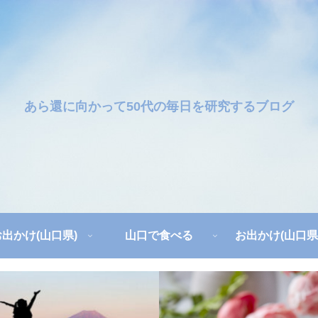
あら還に向かって50代の毎日を研究するブログ
お出かけ(山口県)
山口で食べる
お出かけ(山口県