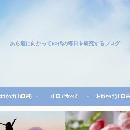
あら還に向かって50代の毎日を研究するブログ
お出かけ(山口県)
山口で食べる
お出かけ(山口県