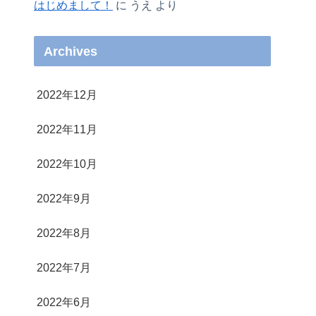
はじめまして！
に
うえ
より
Archives
2022年12月
2022年11月
2022年10月
2022年9月
2022年8月
2022年7月
2022年6月