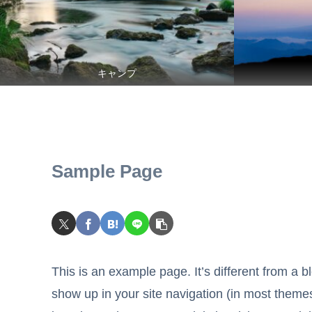
キャンプ
Sample Page
This is an example page. It’s different from a bl
show up in your site navigation (in most theme