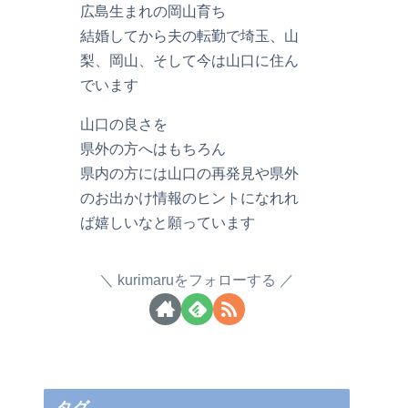
広島生まれの岡山育ち
結婚してから夫の転勤で埼玉、山
梨、岡山、そして今は山口に住ん
でいます
山口の良さを
県外の方へはもちろん
県内の方には山口の再発見や県外
のお出かけ情報のヒントになれれ
ば嬉しいなと願っています
kurimaruをフォローする