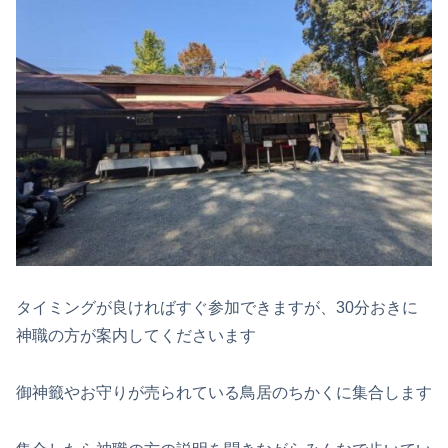
タイミングが良ければすぐ参加できますが、30分おきに
神職の方が案内してくださいます
御神籤やお守りが売られている鳥居のちかくに集合します