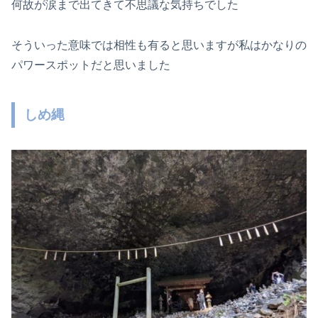
何故が涙まで出てきて不思議な気持ちでした
そういった意味では相性も有ると思いますが私はかなりの
パワースポットだと思いました
しめ縄