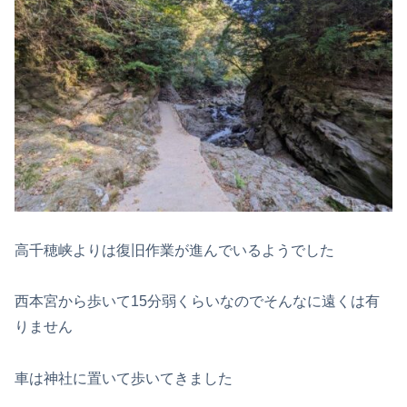
高千穂峡よりは復旧作業が進んでいるようでした
西本宮から歩いて15分弱くらいなのでそんなに遠くは有
りません
車は神社に置いて歩いてきました