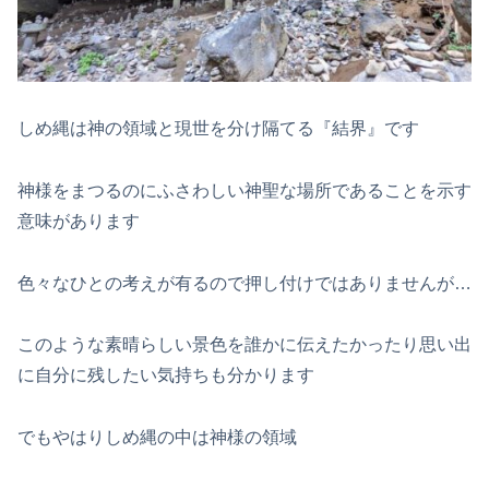
しめ縄は神の領域と現世を分け隔てる『結界』です
神様をまつるのにふさわしい神聖な場所であることを示す
意味があります
色々なひとの考えが有るので押し付けではありませんが…
このような素晴らしい景色を誰かに伝えたかったり思い出
に自分に残したい気持ちも分かります
でもやはりしめ縄の中は神様の領域