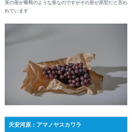
実の形が葡萄のような形なのですがその形が原型だと言わ
れています
天安河原：アマノヤスカワラ