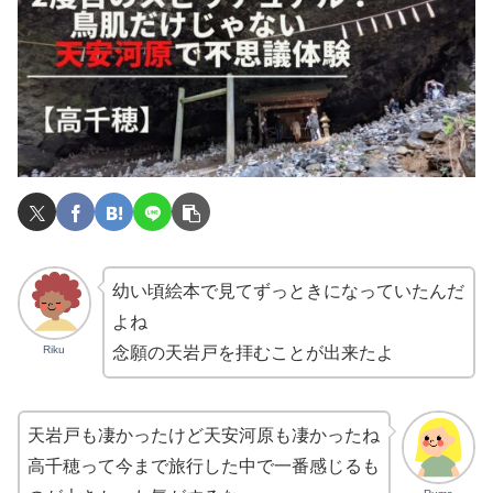
幼い頃絵本で見てずっときになっていたんだ
よね
Riku
念願の天岩戸を拝むことが出来たよ
天岩戸も凄かったけど天安河原も凄かったね
高千穂って今まで旅行した中で一番感じるも