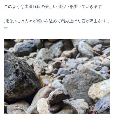
このような木漏れ日の美しい川沿いを歩いていきます
川沿いには人々が願いを込めて積み上げた石が沢山ありま
す