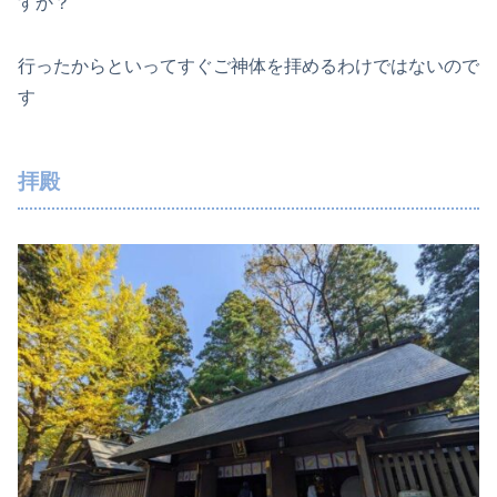
すか？
行ったからといってすぐご神体を拝めるわけではないので
す
拝殿