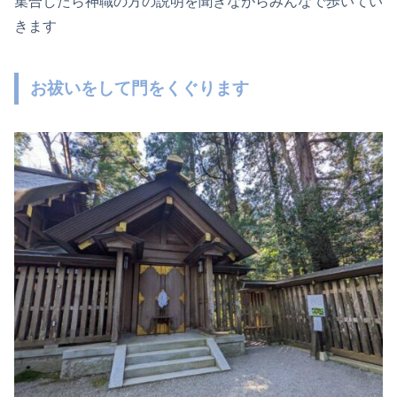
集合したら神職の方の説明を聞きながらみんなで歩いてい
きます
お祓いをして門をくぐります