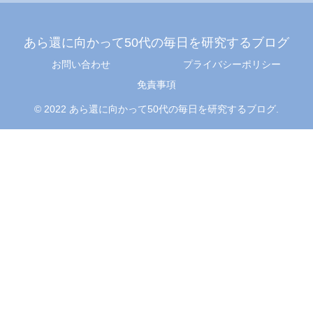
あら還に向かって50代の毎日を研究するブログ
お問い合わせ
プライバシーポリシー
免責事項
© 2022 あら還に向かって50代の毎日を研究するブログ.