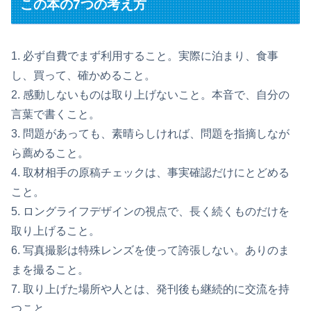
この本の7つの考え方
1. 必ず自費でまず利用すること。実際に泊まり、食事
し、買って、確かめること。
2. 感動しないものは取り上げないこと。本音で、自分の
言葉で書くこと。
3. 問題があっても、素晴らしければ、問題を指摘しなが
ら薦めること。
4. 取材相手の原稿チェックは、事実確認だけにとどめる
こと。
5. ロングライフデザインの視点で、長く続くものだけを
取り上げること。
6. 写真撮影は特殊レンズを使って誇張しない。ありのま
まを撮ること。
7. 取り上げた場所や人とは、発刊後も継続的に交流を持
つこと。