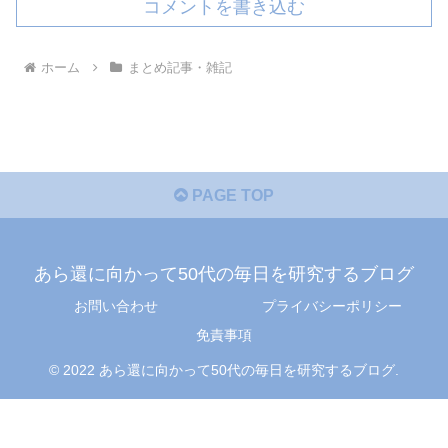
コメントを書き込む
ホーム
まとめ記事・雑記
PAGE TOP
あら還に向かって50代の毎日を研究するブログ
お問い合わせ
プライバシーポリシー
免責事項
© 2022 あら還に向かって50代の毎日を研究するブログ.