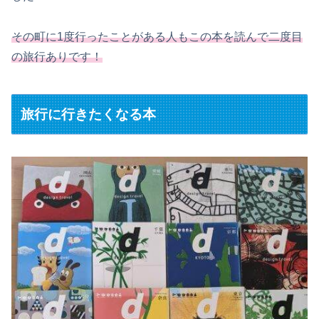
その町に1度行ったことがある人もこの本を読んで二度目
の旅行ありです！
旅行に行きたくなる本