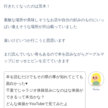
行きたくなったのは茨木！
素敵な場所や美味しそうなお店や自分の好みのものにいっ
ぱい逢えそうな場所が沢山載っていました
遠いけどいつか行こうと思思います
まだ読んでいない巻もあるので本を読みながらグーグルマ
ップにせっせとピンを立てていきます
本を読むだけでもその県の事が知れてとても
面白かった♥
Ruma
千葉でじゃラジオ体操並みになのはな体操が
できるって本当かな？
どんな体操かYouTubeで見てみたよ