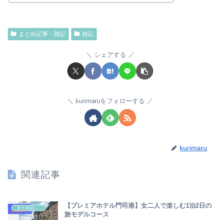
まとめ記事・雑記
雑記
シェアする
kurimaruをフォローする
kurimaru
関連記事
【プレミアホテル門司港】女二人で楽しむ1泊2日の
まとめ記事・雑記
旅モデルコース