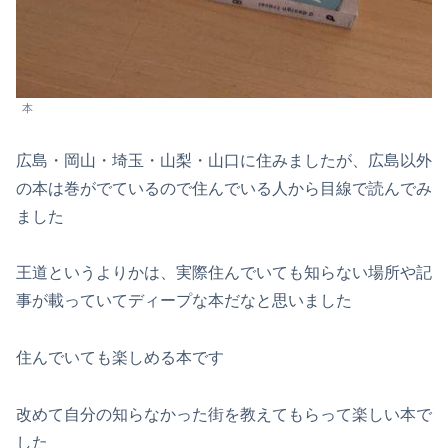
本
広島・岡山・埼玉・山梨・山口に住みましたが、広島以外
の本は巻がでているので住んでいる人から目線で読んでみ
ました
王道というよりかは、実際住んでいても知らない場所や記
事が載っていてディープな本だなと思いました
住んでいても楽しめる本です
改めて自分の知らなかった街を教えてもらって楽しい本で
した