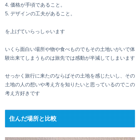
4. 価格が手頃であること。
5. デザインの工夫があること。
を上げていらっしゃいます
いくら面白い場所や物や食べものでもその土地いがいで体
験出来てしまうものは旅先では感動が半減してしまいます
せっかく旅行に来たのならばその土地を感じたいし、その
土地の人の想いや考え方を知りたいと思っているのでこの
考え方好きです
住んだ場所と比較