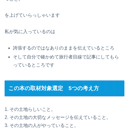
を上げていらっしゃいます
私が気に入っているのは
誇張するのではなありのままを伝えているところ
そして自分で確かめて旅行者目線で記事にしてもら
っているところです
この本の取材対象選定 5つの考え方
1. その土地らしいこと。
2. その土地の大切なメッセージを伝えていること。
3. その土地の人がやっていること。