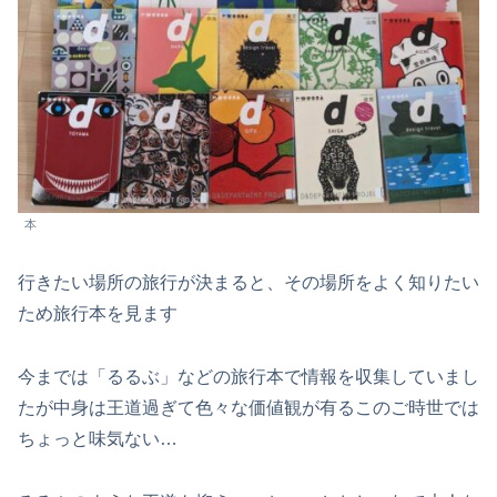
本
行きたい場所の旅行が決まると、その場所をよく知りたい
ため旅行本を見ます
今までは「るるぶ」などの旅行本で情報を収集していまし
たが中身は王道過ぎて色々な価値観が有るこのご時世では
ちょっと味気ない…