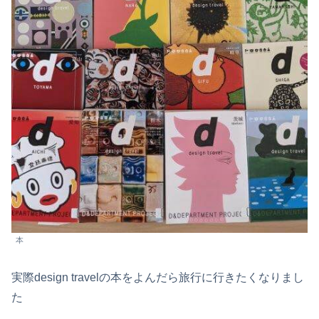
本
実際design travelの本をよんだら旅行に行きたくなりまし
た