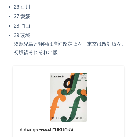
26.香川
27.愛媛
28.岡山
29.茨城
※鹿児島と静岡は増補改定版を、東京は改訂版を、
初版後それぞれ出版
d design travel FUKUOKA