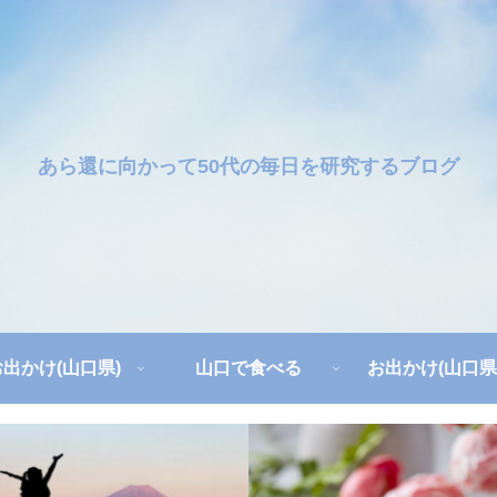
あら還に向かって50代の毎日を研究するブログ
お出かけ(山口県)
山口で食べる
お出かけ(山口県