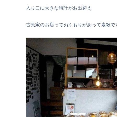
入り口に大きな時計がお出迎え
古民家のお店ってぬくもりがあって素敵で