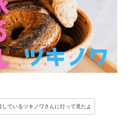
装しているツキノワさんに行って見たよ