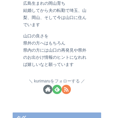
広島生まれの岡山育ち
結婚してから夫の転勤で埼玉、山
梨、岡山、そして今は山口に住ん
でいます
山口の良さを
県外の方へはもちろん
県内の方には山口の再発見や県外
のお出かけ情報のヒントになれれ
ば嬉しいなと願っています
kurimaruをフォローする