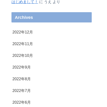
はじめまして！
に
うえ
より
Archives
2022年12月
2022年11月
2022年10月
2022年9月
2022年8月
2022年7月
2022年6月